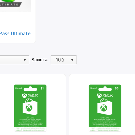
ass Ultimate
Валюта: