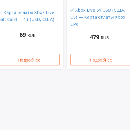
✅ Xbox Live 5$ USD (США,
✅ Карта оплаты Xbox Live
US) — Карта оплаты Xbox
Gift Card — 1$ (USD, США)
Live
69
RUB
479
RUB
Подробнее
Подробнее