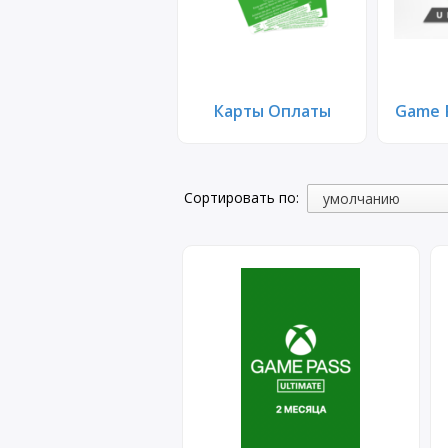
Карты Оплаты
Game P
Сортировать по: