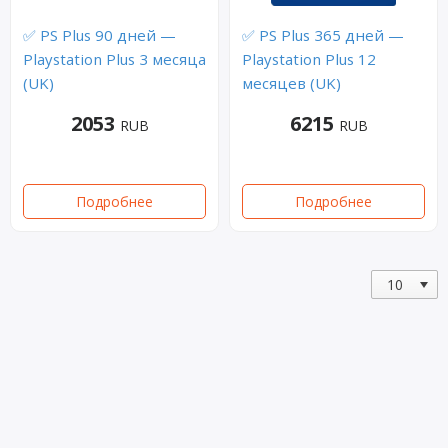
✅ PS Plus 90 дней —
✅ PS Plus 365 дней —
Playstation Plus 3 месяца
Playstation Plus 12
(UK)
месяцев (UK)
2053
6215
RUB
RUB
Подробнее
Подробнее