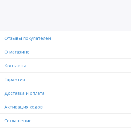
Отзывы покупателей
O магазине
Контакты
Гарантия
Доставка и оплата
Активация кодов
Соглашение