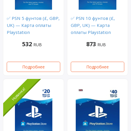
✅ PSN 5 фунтов (£, GBP,
✅ PSN 10 фунтов (£,
UK) — Карта оплаты
GBP, UK) — Карта
Playstation
оплаты Playstation
532
873
RUB
RUB
Подробнее
Подробнее
Новинка!