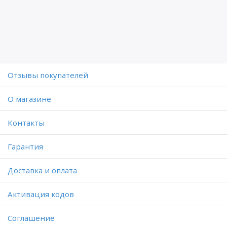
Отзывы покупателей
O магазине
Контакты
Гарантия
Доставка и оплата
Активация кодов
Соглашение