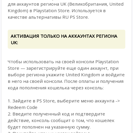
для аккаунтов региона UK (Великобритания, United
Kingdom) в Playstation Store. Используется в
качестве альтернативы RU PS Store.
АКТИВАЦИЯ ТОЛЬКО НА АККАУНТАХ РЕГИОНА
UK:
Чтобы использовать на своей консоли Playstation
Store — зарегистрируйте еще один аккаунт, при
выборе региона укажите United Kingdom и войдите
в него на своей консоли. После оплаты и получения
кода пополнения кошелька через консоль:
1. Зайдите в PS Store, выберите меню аккаунта ->
Redeem Code
2. Введите полученный код и подтвердите
действие, консоль сообщит о том, что кошелек
будет пополнен на указанную сумму.