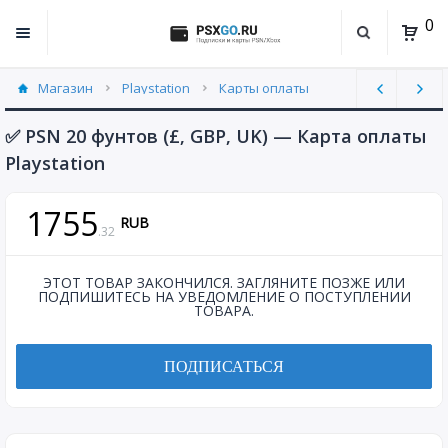
0
Магазин
Playstation
Карты оплаты
United Kingdom (UK) (8)
✅ PSN 20 фунтов (£, GBP, UK) — Карта оплаты
Playstation
1755
RUB
.
32
ЭТОТ ТОВАР ЗАКОНЧИЛСЯ. ЗАГЛЯНИТЕ ПОЗЖЕ ИЛИ
ПОДПИШИТЕСЬ НА УВЕДОМЛЕНИЕ О ПОСТУПЛЕНИИ
ТОВАРА.
ПОДПИСАТЬСЯ