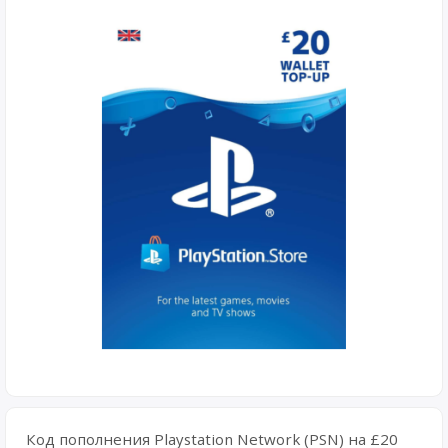
Код пополнения Playstation Network (PSN) на £20