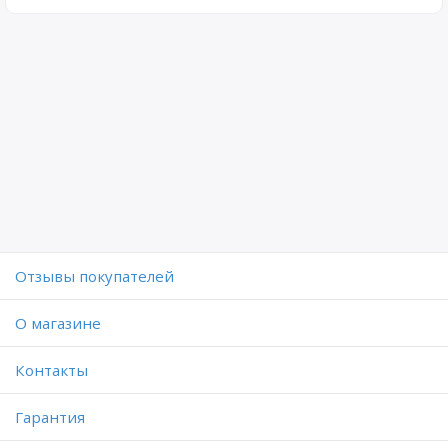
Отзывы покупателей
O магазине
Контакты
Гарантия