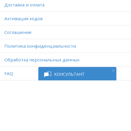
Доставка и оплата
Активация кодов
Соглашение
Политика конфиденциальности
Обработка персональных данных
FAQ
КОНСУЛЬТАНТ
Работает на платформе
Digiseller