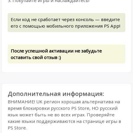
3. Покупайте игры и наслаждайтесь!
Если код не сработает через консоль — введите
его с помощью мобильного приложения PS App!
После успешной активации не забудьте
оставить свой отзыв :)
Дополнительная информация:
ВНИМАНИЕ! UK регион хорошая альтернатива на
время блокировки русского PS Store, НО русский
язык может быть не во всех играх. Проверяйте
какие языки поддерживаются на странице игры в
PS Store.