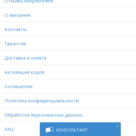
Отзывы покупателей
O магазине
Контакты
Гарантия
Доставка и оплата
Активация кодов
Соглашение
Политика конфиденциальности
Обработка персональных данных
FAQ
КОНСУЛЬТАНТ