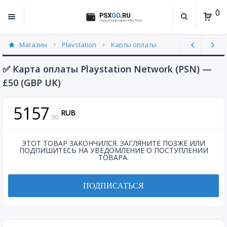
0
Магазин
Playstation
Карты оплаты
United Kingdom (UK) (8)
✅ Карта оплаты Playstation Network (PSN) —
£50 (GBP UK)
5157
RUB
.
90
ЭТОТ ТОВАР ЗАКОНЧИЛСЯ. ЗАГЛЯНИТЕ ПОЗЖЕ ИЛИ
ПОДПИШИТЕСЬ НА УВЕДОМЛЕНИЕ О ПОСТУПЛЕНИИ
ТОВАРА.
ПОДПИСАТЬСЯ