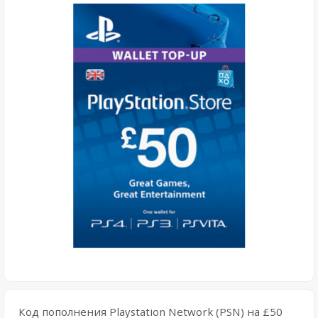
Код пополнения Playstation Network (PSN) на £50