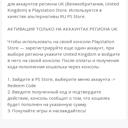
для аккаунтов региона UK (Великобритания, United
Kingdom) в Playstation Store. Используется в
качестве альтернативы RU PS Store.
АКТИВАЦИЯ ТОЛЬКО НА АККАУНТАХ РЕГИОНА UK:
Чтобы использовать на своей консоли Playstation
Store — зарегистрируйте еще один аккаунт, при
выборе региона укажите United Kingdom и войдите
в него на своей консоли. После оплаты и получения
кода пополнения кошелька через консоль:
1. Зайдите в PS Store, выберите меню аккаунта ->
Redeem Code
2. Введите полученный код и подтвердите
действие, консоль сообщит о том, что кошелек
будет пополнен на указанную сумму.
3. Покупайте игры и наслаждайтесь!