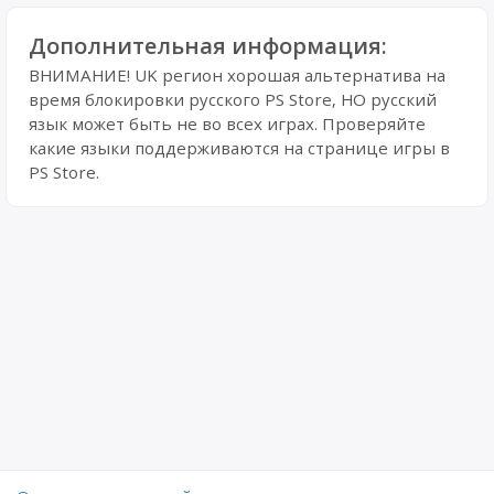
Дополнительная информация:
ВНИМАНИЕ! UK регион хорошая альтернатива на
время блокировки русского PS Store, НО русский
язык может быть не во всех играх. Проверяйте
какие языки поддерживаются на странице игры в
PS Store.