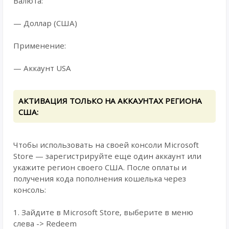
Валюта:
— Доллар (США)
Применение:
— Аккаунт USA
АКТИВАЦИЯ ТОЛЬКО НА АККАУНТАХ РЕГИОНА
США:
Чтобы использовать на своей консоли Microsoft
Store — зарегистрируйте еще один аккаунт или
укажите регион своего США. После оплаты и
получения кода пополнения кошелька через
консоль:
1. Зайдите в Microsoft Store, выберите в меню
слева -> Redeem