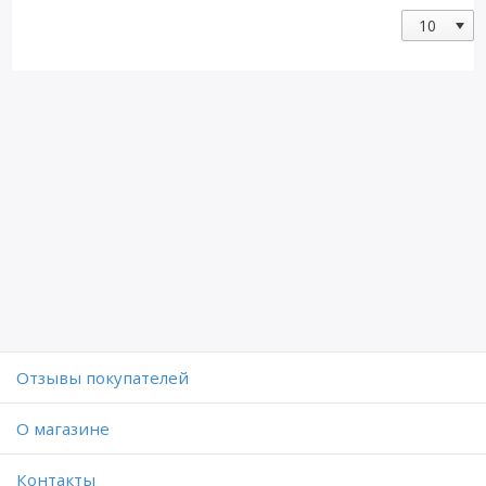
Отзывы покупателей
O магазине
Контакты