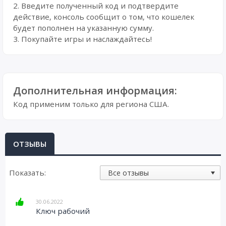
2. Введите полученный код и подтвердите
действие, консоль сообщит о том, что кошелек
будет пополнен на указанную сумму.
3. Покупайте игры и наслаждайтесь!
Дополнительная информация:
Код применим только для региона США.
ОТЗЫВЫ
Показать:
30.06.2022
Ключ рабочий