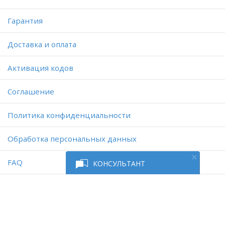
Гарантия
Доставка и оплата
Активация кодов
Соглашение
Политика конфиденциальности
Обработка персональных данных
FAQ
КОНСУЛЬТАНТ
Работает на платформе
Digiseller