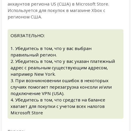
аккаунтов региона US (США) в Microsoft Store.
Используется для покупок в магазине Xbox с
регионом США.
ОБЯЗАТЕЛЬНО:
1. Убедитесь в том, что у вас выбран
правильный регион.
2. Убедитесь в том, что у вас указан платежный
адрес с реальным существующим адресом,
например New York.
3. При возникновении ошибок в некоторых
случаях помогает перезагрузка консоли и/или
подключение VPN (USA).
4. Убедитесь в том, что средств на балансе
хватает для покупки с учетом всех налогов
Microsoft Store