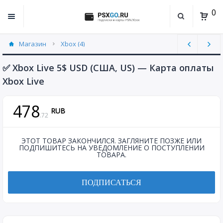
0
Магазин
Xbox (4)
✅ Xbox Live 5$ USD (США, US) — Карта оплаты
Xbox Live
478
RUB
.
72
ЭТОТ ТОВАР ЗАКОНЧИЛСЯ. ЗАГЛЯНИТЕ ПОЗЖЕ ИЛИ
ПОДПИШИТЕСЬ НА УВЕДОМЛЕНИЕ О ПОСТУПЛЕНИИ
ТОВАРА.
ПОДПИСАТЬСЯ