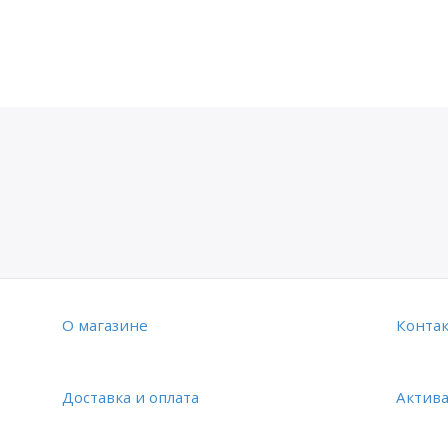
O магазине
Конта
Доставка и оплата
Актив