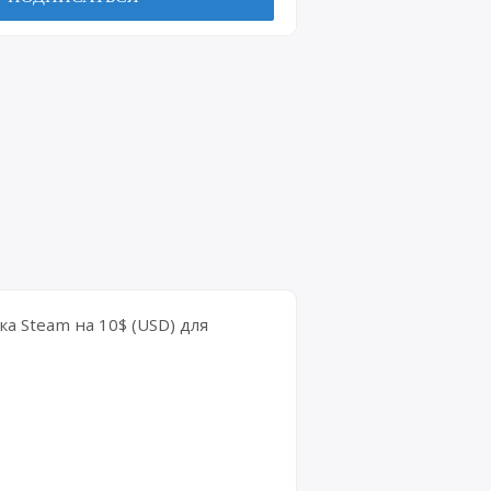
а Steam на 10$ (USD) для