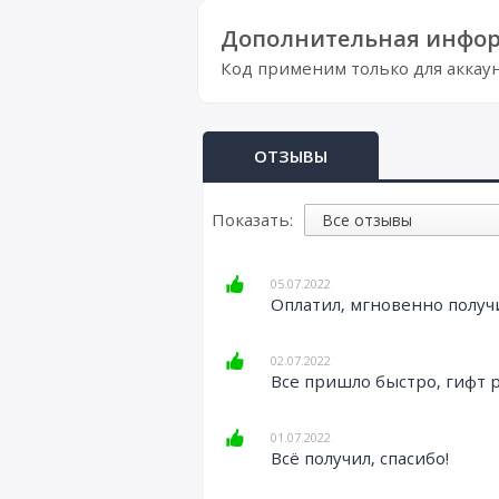
Дополнительная инфор
Код применим только для аккау
ОТЗЫВЫ
Показать:
05.07.2022
Оплатил, мгновенно получи
02.07.2022
Все пришло быстро, гифт 
01.07.2022
Всё получил, спасибо!