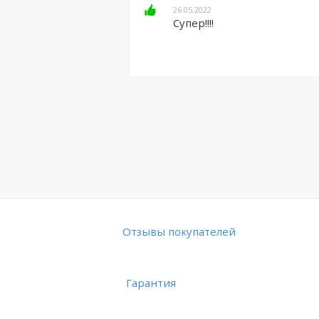
26.05.2022
Супер!!!!
Отзывы покупателей
Гарантия