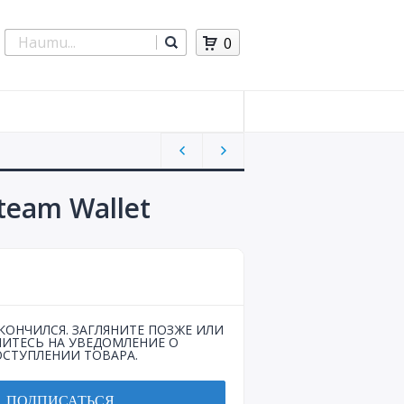
0
team Wallet
КОНЧИЛСЯ. ЗАГЛЯНИТЕ ПОЗЖЕ ИЛИ
ИТЕСЬ НА УВЕДОМЛЕНИЕ О
СТУПЛЕНИИ ТОВАРА.
ПОДПИСАТЬСЯ