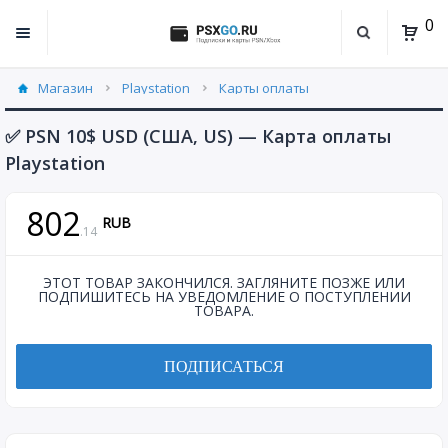
0
Магазин
Playstation
Карты оплаты
United States (US) (1)
✅ PSN 10$ USD (США, US) — Карта оплаты
Playstation
802
RUB
.
14
ЭТОТ ТОВАР ЗАКОНЧИЛСЯ. ЗАГЛЯНИТЕ ПОЗЖЕ ИЛИ
ПОДПИШИТЕСЬ НА УВЕДОМЛЕНИЕ О ПОСТУПЛЕНИИ
ТОВАРА.
ПОДПИСАТЬСЯ