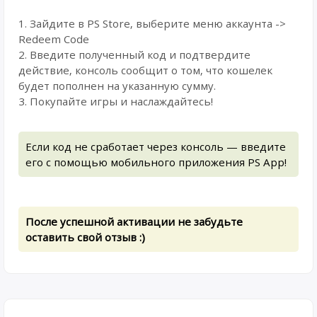
1. Зайдите в PS Store, выберите меню аккаунта ->
Redeem Code
2. Введите полученный код и подтвердите
действие, консоль сообщит о том, что кошелек
будет пополнен на указанную сумму.
3. Покупайте игры и наслаждайтесь!
Если код не сработает через консоль — введите
его с помощью мобильного приложения PS App!
После успешной активации не забудьте
оставить свой отзыв :)