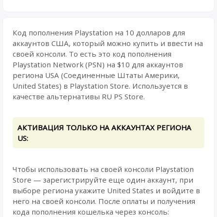
Код пополнения Playstation на 10 долларов для
аккаунтов США, который можно купить и ввести на
своей консоли. То есть это код пополнения
Playstation Network (PSN) на $10 для аккаунтов
региона USA (Соединенные Штаты Америки,
United States) в Playstation Store. Используется в
качестве альтернативы RU PS Store.
АКТИВАЦИЯ ТОЛЬКО НА АККАУНТАХ РЕГИОНА
US:
Чтобы использовать на своей консоли Playstation
Store — зарегистрируйте еще один аккаунт, при
выборе региона укажите United States и войдите в
него на своей консоли. После оплаты и получения
кода пополнения кошелька через консоль: