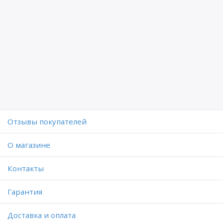
Отзывы покупателей
O магазине
Контакты
Гарантия
Доставка и оплата