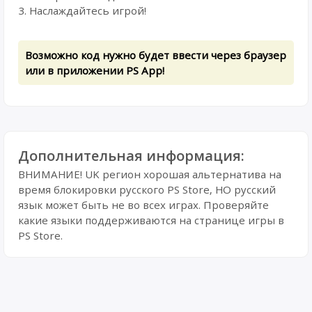
3. Наслаждайтесь игрой!
Возможно код нужно будет ввести через браузер
или в приложении PS App!
Дополнительная информация:
ВНИМАНИЕ! UK регион хорошая альтернатива на
время блокировки русского PS Store, НО русский
язык может быть не во всех играх. Проверяйте
какие языки поддерживаются на странице игры в
PS Store.