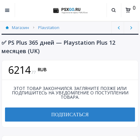
0
Магазин
Playstation
Playstation Plus (3)
✅ PS Plus 365 дней — Playstation Plus 12
месяцев (UK)
6214
RUB
.
77
ЭТОТ ТОВАР ЗАКОНЧИЛСЯ. ЗАГЛЯНИТЕ ПОЗЖЕ ИЛИ
ПОДПИШИТЕСЬ НА УВЕДОМЛЕНИЕ О ПОСТУПЛЕНИИ
ТОВАРА.
ПОДПИСАТЬСЯ