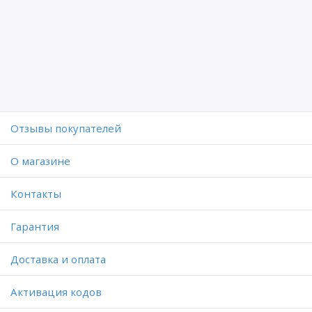
Отзывы покупателей
O магазине
Контакты
Гарантия
Доставка и оплата
Активация кодов