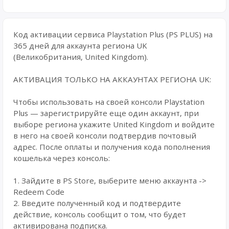
Код активации сервиса Playstation Plus (PS PLUS) на
365 дней для аккаунта региона UK
(Великобритания, United Kingdom).
АКТИВАЦИЯ ТОЛЬКО НА АККАУНТАХ РЕГИОНА UK:
Чтобы использовать на своей консоли Playstation
Plus — зарегистрируйте еще один аккаунт, при
выборе региона укажите United Kingdom и войдите
в него на своей консоли подтвердив почтовый
адрес. После оплаты и получения кода пополнения
кошелька через консоль:
1. Зайдите в PS Store, выберите меню аккаунта ->
Redeem Code
2. Введите полученный код и подтвердите
действие, консоль сообщит о том, что будет
активирована подписка.